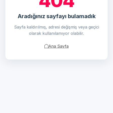
404
Aradığınız sayfayı bulamadık
Sayfa kaldırılmış, adresi değişmiş veya geçici
olarak kullanılamıyor olabilir.
Ana Sayfa