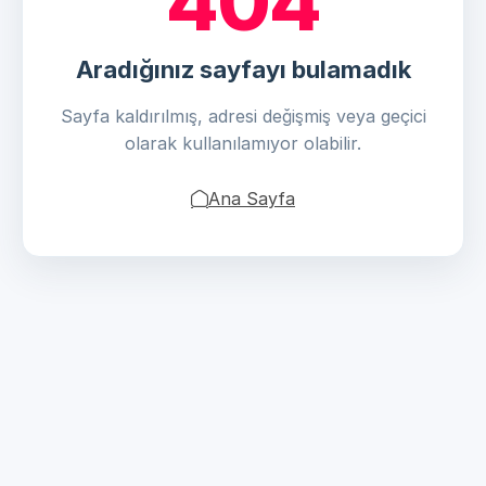
404
Aradığınız sayfayı bulamadık
Sayfa kaldırılmış, adresi değişmiş veya geçici
olarak kullanılamıyor olabilir.
Ana Sayfa