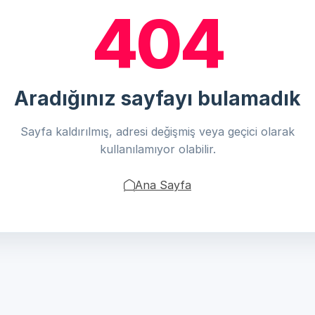
404
Aradığınız sayfayı bulamadık
Sayfa kaldırılmış, adresi değişmiş veya geçici olarak
kullanılamıyor olabilir.
Ana Sayfa