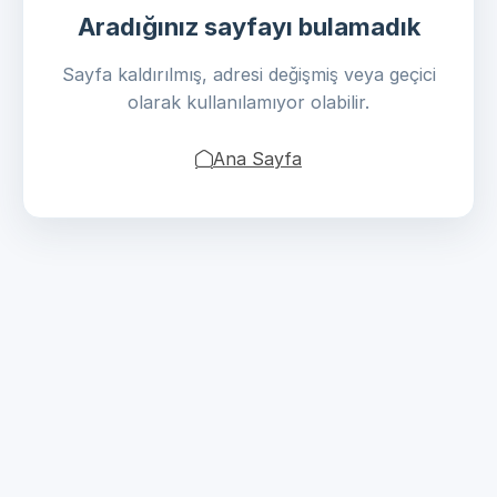
Aradığınız sayfayı bulamadık
Sayfa kaldırılmış, adresi değişmiş veya geçici
olarak kullanılamıyor olabilir.
Ana Sayfa