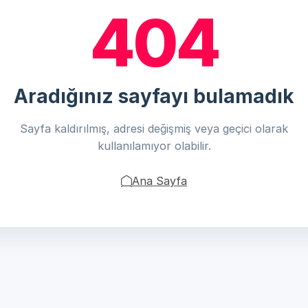
404
Aradığınız sayfayı bulamadık
Sayfa kaldırılmış, adresi değişmiş veya geçici olarak
kullanılamıyor olabilir.
Ana Sayfa