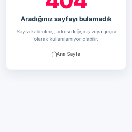
404
Aradığınız sayfayı bulamadık
Sayfa kaldırılmış, adresi değişmiş veya geçici
olarak kullanılamıyor olabilir.
Ana Sayfa