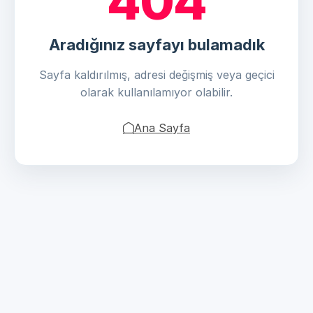
404
Aradığınız sayfayı bulamadık
Sayfa kaldırılmış, adresi değişmiş veya geçici
olarak kullanılamıyor olabilir.
Ana Sayfa