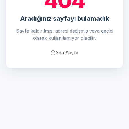
404
Aradığınız sayfayı bulamadık
Sayfa kaldırılmış, adresi değişmiş veya geçici
olarak kullanılamıyor olabilir.
Ana Sayfa