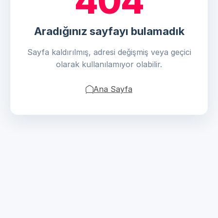
404
Aradığınız sayfayı bulamadık
Sayfa kaldırılmış, adresi değişmiş veya geçici
olarak kullanılamıyor olabilir.
Ana Sayfa