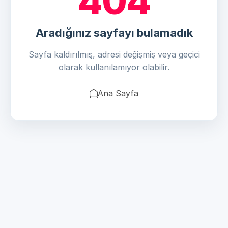
404
Aradığınız sayfayı bulamadık
Sayfa kaldırılmış, adresi değişmiş veya geçici
olarak kullanılamıyor olabilir.
Ana Sayfa