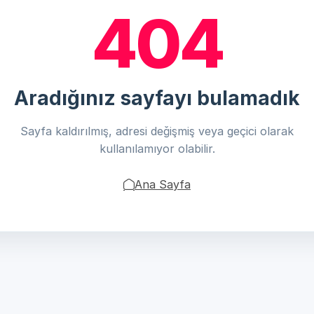
404
Aradığınız sayfayı bulamadık
Sayfa kaldırılmış, adresi değişmiş veya geçici olarak
kullanılamıyor olabilir.
Ana Sayfa