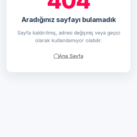
404
Aradığınız sayfayı bulamadık
Sayfa kaldırılmış, adresi değişmiş veya geçici
olarak kullanılamıyor olabilir.
Ana Sayfa