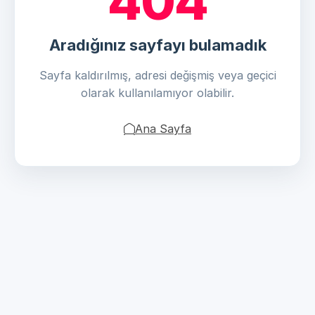
404
Aradığınız sayfayı bulamadık
Sayfa kaldırılmış, adresi değişmiş veya geçici
olarak kullanılamıyor olabilir.
Ana Sayfa