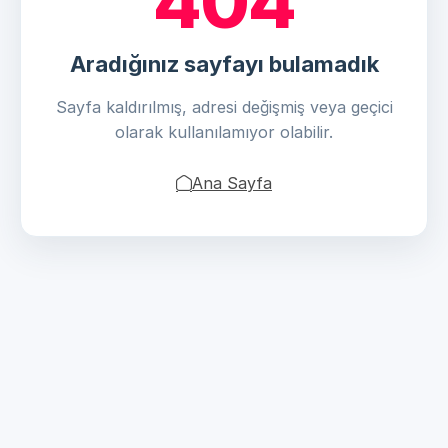
404
Aradığınız sayfayı bulamadık
Sayfa kaldırılmış, adresi değişmiş veya geçici
olarak kullanılamıyor olabilir.
Ana Sayfa