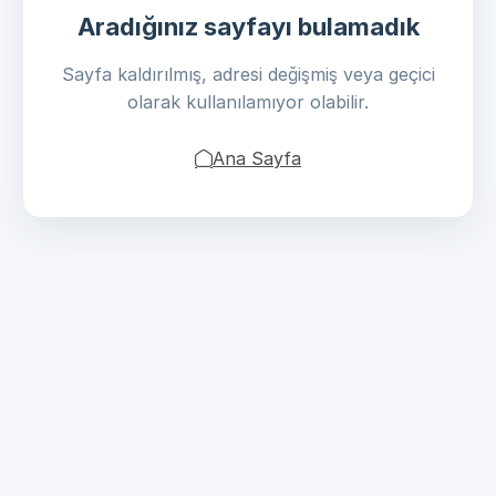
Aradığınız sayfayı bulamadık
Sayfa kaldırılmış, adresi değişmiş veya geçici
olarak kullanılamıyor olabilir.
Ana Sayfa