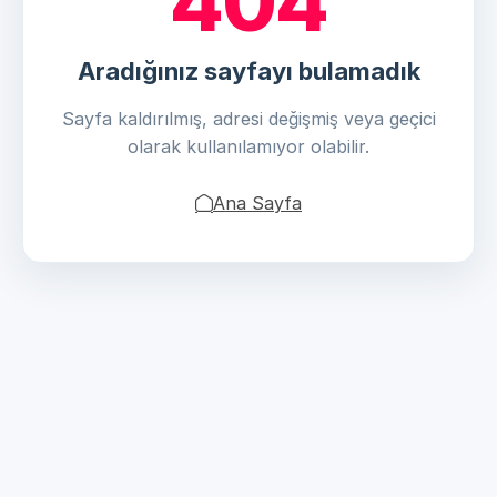
404
Aradığınız sayfayı bulamadık
Sayfa kaldırılmış, adresi değişmiş veya geçici
olarak kullanılamıyor olabilir.
Ana Sayfa