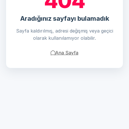
404
Aradığınız sayfayı bulamadık
Sayfa kaldırılmış, adresi değişmiş veya geçici
olarak kullanılamıyor olabilir.
Ana Sayfa