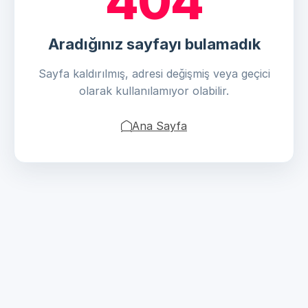
404
Aradığınız sayfayı bulamadık
Sayfa kaldırılmış, adresi değişmiş veya geçici
olarak kullanılamıyor olabilir.
Ana Sayfa