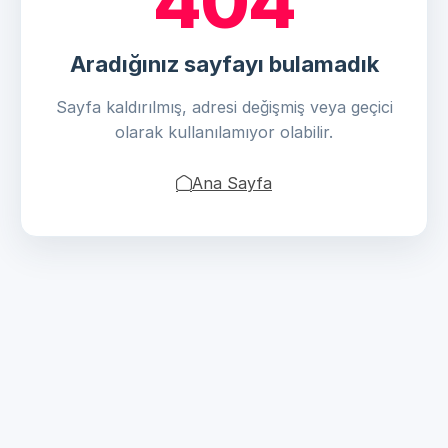
404
Aradığınız sayfayı bulamadık
Sayfa kaldırılmış, adresi değişmiş veya geçici
olarak kullanılamıyor olabilir.
Ana Sayfa