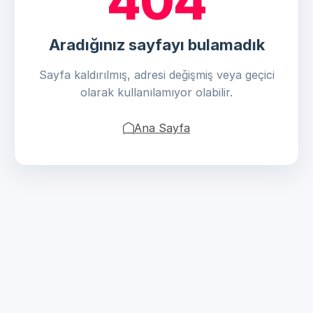
404
Aradığınız sayfayı bulamadık
Sayfa kaldırılmış, adresi değişmiş veya geçici
olarak kullanılamıyor olabilir.
Ana Sayfa