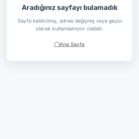
Aradığınız sayfayı bulamadık
Sayfa kaldırılmış, adresi değişmiş veya geçici
olarak kullanılamıyor olabilir.
Ana Sayfa