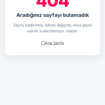
404
Aradığınız sayfayı bulamadık
Sayfa kaldırılmış, adresi değişmiş veya geçici
olarak kullanılamıyor olabilir.
Ana Sayfa