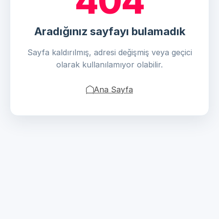
404
Aradığınız sayfayı bulamadık
Sayfa kaldırılmış, adresi değişmiş veya geçici
olarak kullanılamıyor olabilir.
Ana Sayfa