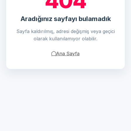
404
Aradığınız sayfayı bulamadık
Sayfa kaldırılmış, adresi değişmiş veya geçici
olarak kullanılamıyor olabilir.
Ana Sayfa