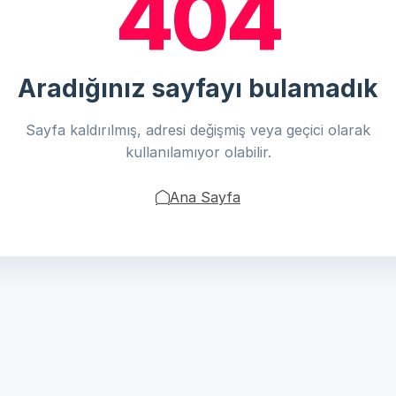
404
Aradığınız sayfayı bulamadık
Sayfa kaldırılmış, adresi değişmiş veya geçici olarak
kullanılamıyor olabilir.
Ana Sayfa