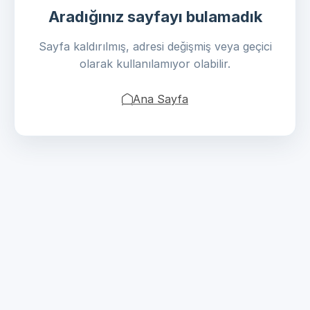
Aradığınız sayfayı bulamadık
Sayfa kaldırılmış, adresi değişmiş veya geçici
olarak kullanılamıyor olabilir.
Ana Sayfa