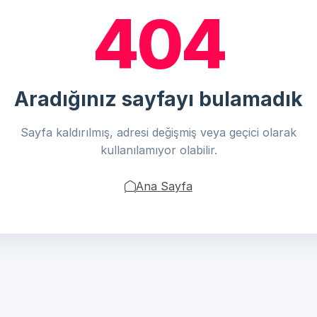
404
Aradığınız sayfayı bulamadık
Sayfa kaldırılmış, adresi değişmiş veya geçici olarak
kullanılamıyor olabilir.
Ana Sayfa