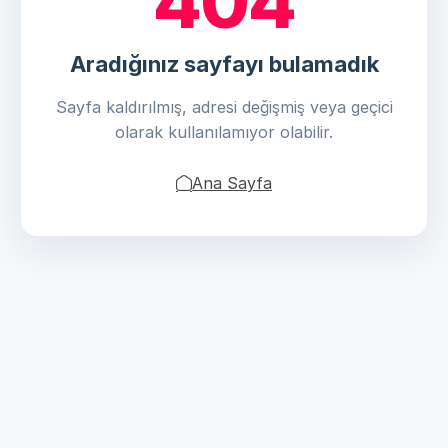
404
Aradığınız sayfayı bulamadık
Sayfa kaldırılmış, adresi değişmiş veya geçici
olarak kullanılamıyor olabilir.
Ana Sayfa