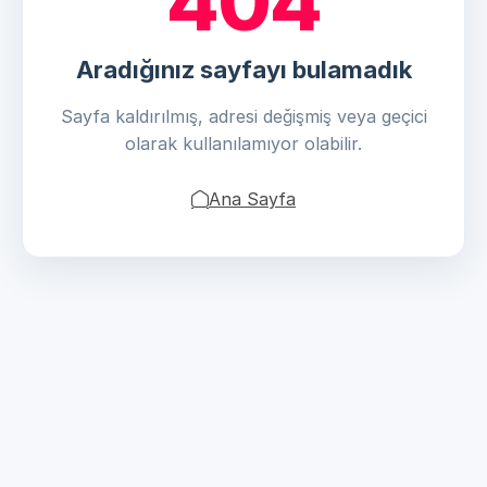
404
Aradığınız sayfayı bulamadık
Sayfa kaldırılmış, adresi değişmiş veya geçici
olarak kullanılamıyor olabilir.
Ana Sayfa