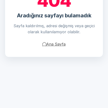
404
Aradığınız sayfayı bulamadık
Sayfa kaldırılmış, adresi değişmiş veya geçici
olarak kullanılamıyor olabilir.
Ana Sayfa