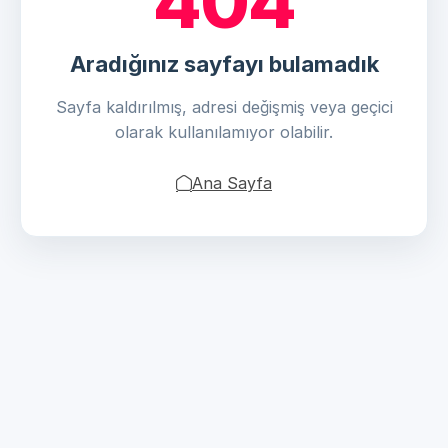
404
Aradığınız sayfayı bulamadık
Sayfa kaldırılmış, adresi değişmiş veya geçici
olarak kullanılamıyor olabilir.
Ana Sayfa