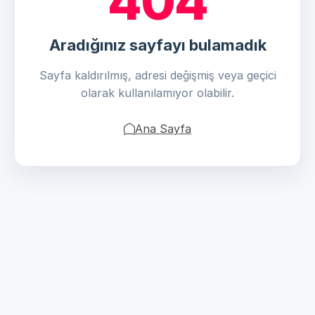
404
Aradığınız sayfayı bulamadık
Sayfa kaldırılmış, adresi değişmiş veya geçici
olarak kullanılamıyor olabilir.
Ana Sayfa