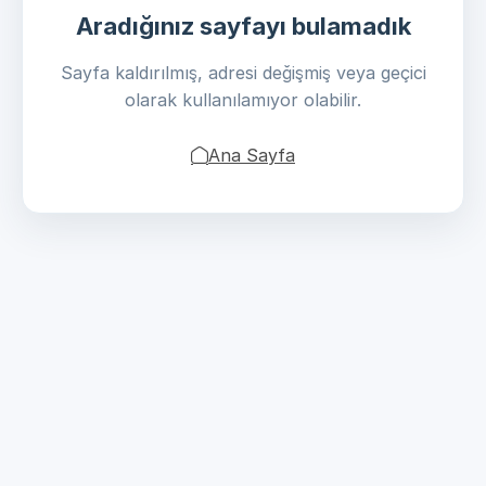
Aradığınız sayfayı bulamadık
Sayfa kaldırılmış, adresi değişmiş veya geçici
olarak kullanılamıyor olabilir.
Ana Sayfa