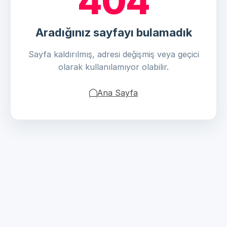
404
Aradığınız sayfayı bulamadık
Sayfa kaldırılmış, adresi değişmiş veya geçici
olarak kullanılamıyor olabilir.
Ana Sayfa