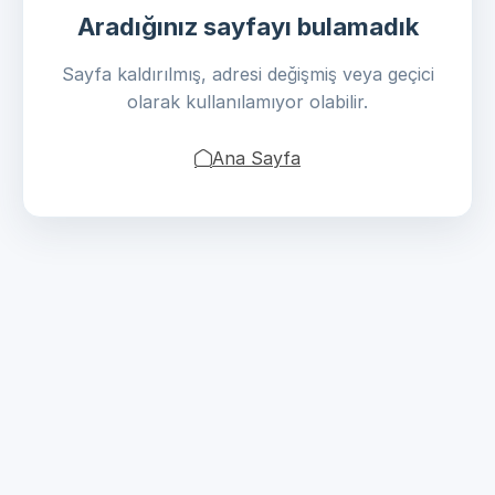
Aradığınız sayfayı bulamadık
Sayfa kaldırılmış, adresi değişmiş veya geçici
olarak kullanılamıyor olabilir.
Ana Sayfa