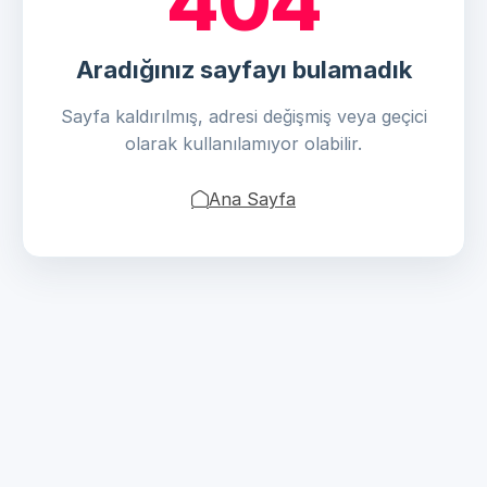
404
Aradığınız sayfayı bulamadık
Sayfa kaldırılmış, adresi değişmiş veya geçici
olarak kullanılamıyor olabilir.
Ana Sayfa