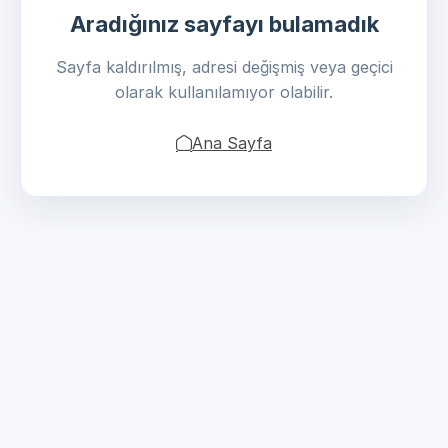
Aradığınız sayfayı bulamadık
Sayfa kaldırılmış, adresi değişmiş veya geçici
olarak kullanılamıyor olabilir.
Ana Sayfa