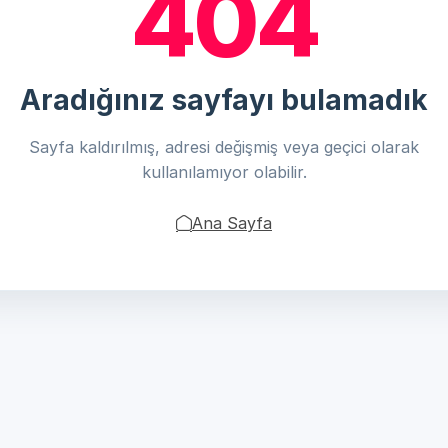
404
Aradığınız sayfayı bulamadık
Sayfa kaldırılmış, adresi değişmiş veya geçici olarak
kullanılamıyor olabilir.
Ana Sayfa