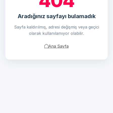
404
Aradığınız sayfayı bulamadık
Sayfa kaldırılmış, adresi değişmiş veya geçici
olarak kullanılamıyor olabilir.
Ana Sayfa