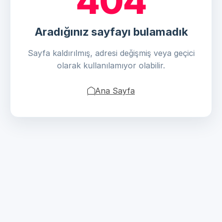
404
Aradığınız sayfayı bulamadık
Sayfa kaldırılmış, adresi değişmiş veya geçici
olarak kullanılamıyor olabilir.
Ana Sayfa