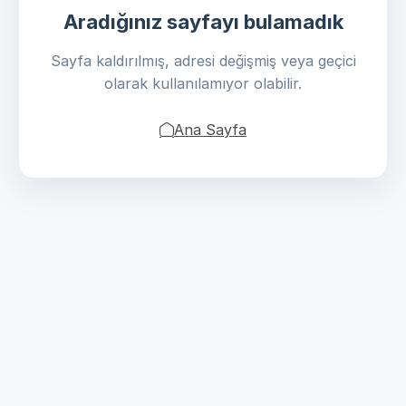
Aradığınız sayfayı bulamadık
Sayfa kaldırılmış, adresi değişmiş veya geçici
olarak kullanılamıyor olabilir.
Ana Sayfa