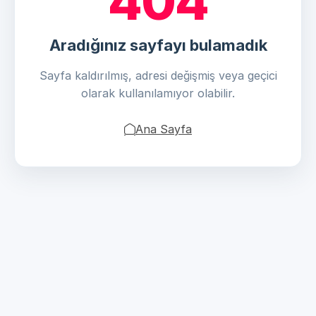
404
Aradığınız sayfayı bulamadık
Sayfa kaldırılmış, adresi değişmiş veya geçici
olarak kullanılamıyor olabilir.
Ana Sayfa