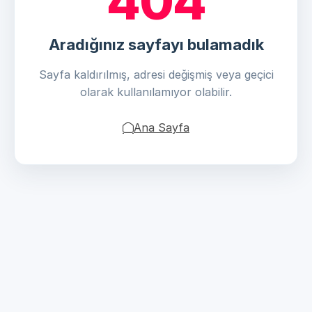
404
Aradığınız sayfayı bulamadık
Sayfa kaldırılmış, adresi değişmiş veya geçici
olarak kullanılamıyor olabilir.
Ana Sayfa