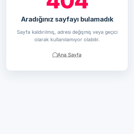
404
Aradığınız sayfayı bulamadık
Sayfa kaldırılmış, adresi değişmiş veya geçici
olarak kullanılamıyor olabilir.
Ana Sayfa