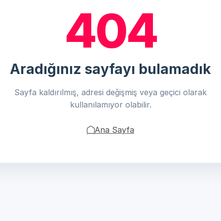
404
Aradığınız sayfayı bulamadık
Sayfa kaldırılmış, adresi değişmiş veya geçici olarak
kullanılamıyor olabilir.
Ana Sayfa