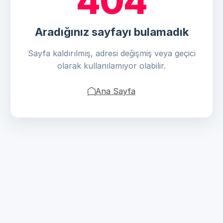
404
Aradığınız sayfayı bulamadık
Sayfa kaldırılmış, adresi değişmiş veya geçici
olarak kullanılamıyor olabilir.
Ana Sayfa