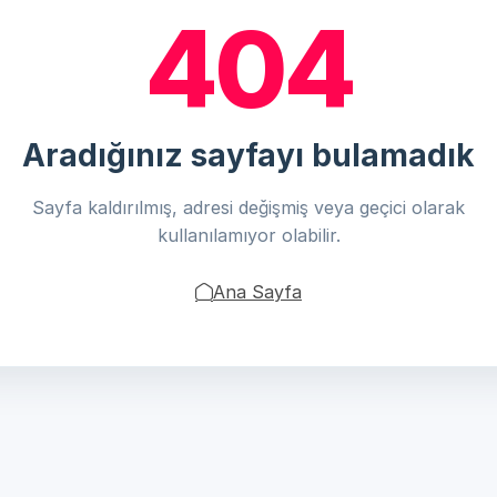
404
Aradığınız sayfayı bulamadık
Sayfa kaldırılmış, adresi değişmiş veya geçici olarak
kullanılamıyor olabilir.
Ana Sayfa