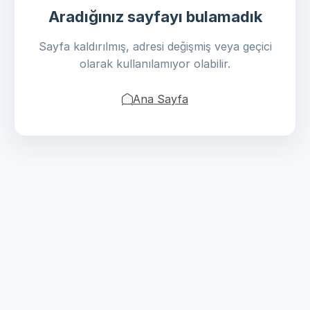
Aradığınız sayfayı bulamadık
Sayfa kaldırılmış, adresi değişmiş veya geçici
olarak kullanılamıyor olabilir.
Ana Sayfa