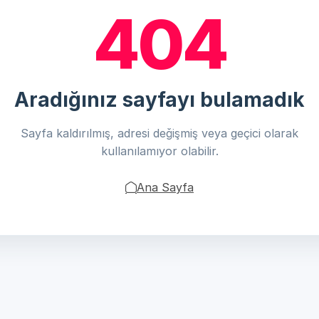
404
Aradığınız sayfayı bulamadık
Sayfa kaldırılmış, adresi değişmiş veya geçici olarak
kullanılamıyor olabilir.
Ana Sayfa