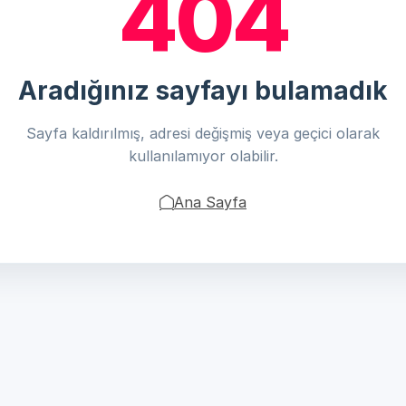
404
Aradığınız sayfayı bulamadık
Sayfa kaldırılmış, adresi değişmiş veya geçici olarak
kullanılamıyor olabilir.
Ana Sayfa